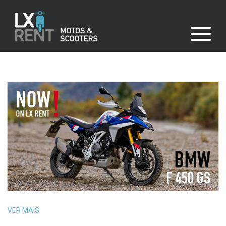
VER MAIS